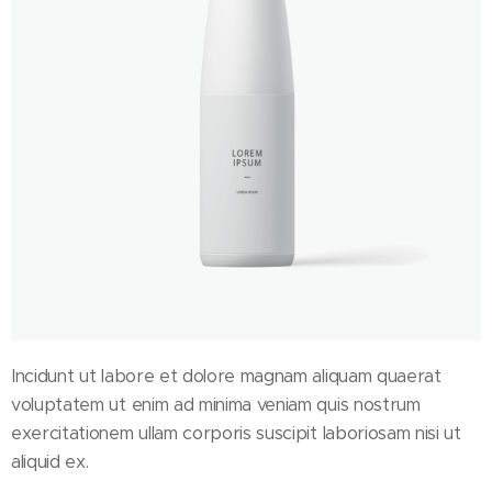
Incidunt ut labore et dolore magnam aliquam quaerat
voluptatem ut enim ad minima veniam quis nostrum
exercitationem ullam corporis suscipit laboriosam nisi ut
aliquid ex.