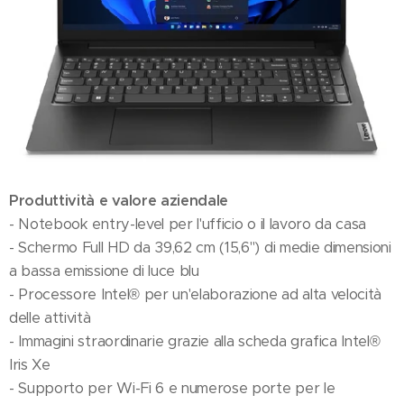
Produttività e valore aziendale
- Notebook entry-level per l'ufficio o il lavoro da casa
- Schermo Full HD da 39,62 cm (15,6") di medie dimensioni
a bassa emissione di luce blu
- Processore Intel® per un'elaborazione ad alta velocità
delle attività
- Immagini straordinarie grazie alla scheda grafica Intel®
Iris Xe
- Supporto per Wi-Fi 6 e numerose porte per le