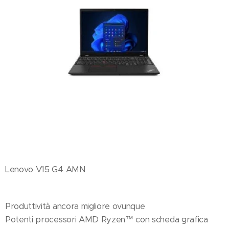
Lenovo V15 G4 AMN
Produttività ancora migliore ovunque
Potenti processori AMD Ryzen™ con scheda grafica